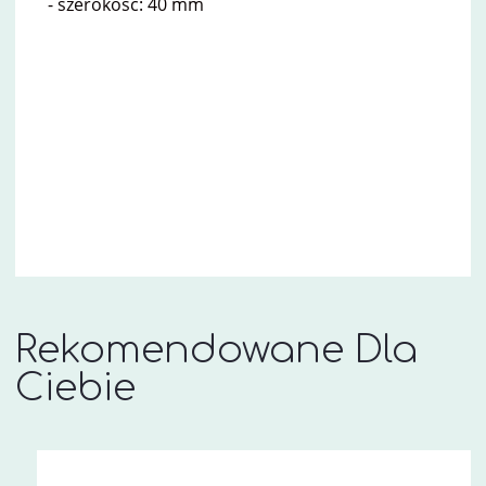
- szerokość: 40 mm
Rekomendowane Dla
Ciebie