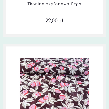
Tkanina szyfonowa Peps
22,00 zł