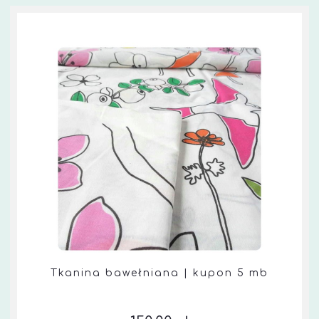
Tkanina bawełniana | kupon 5 mb