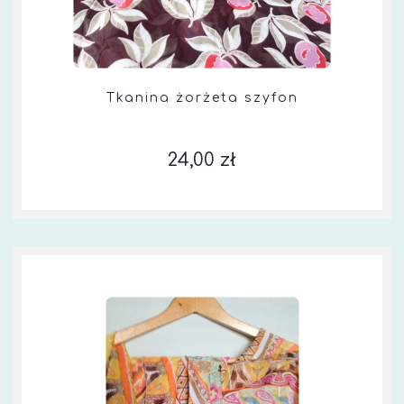
Tkanina żorżeta szyfon
24,00 zł