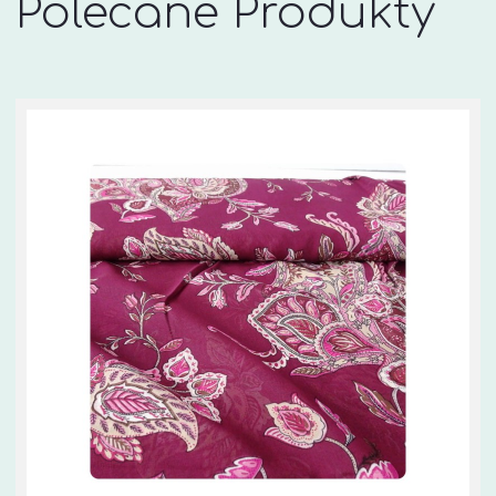
Polecane Produkty