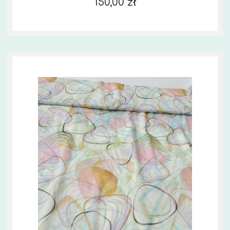
150,00 zł