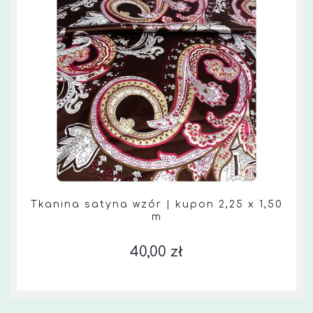
Tkanina satyna wzór | kupon 2,25 x 1,50
m
40,00 zł