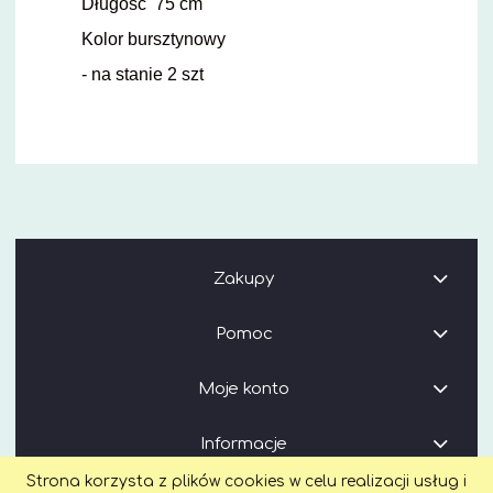
Długość 75 cm
Kolor bursztynowy
- na stanie 2 szt
Zakupy
Pomoc
Moje konto
Informacje
Strona korzysta z plików cookies w celu realizacji usług i