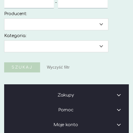
-
Producent:
Kategoria:
SZUKAJ
Wyczyść filtr
Zakupy
Pomoc
Moje konto