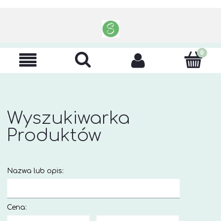
Wyszukiwarka
Produktów
Nazwa lub opis:
Cena: