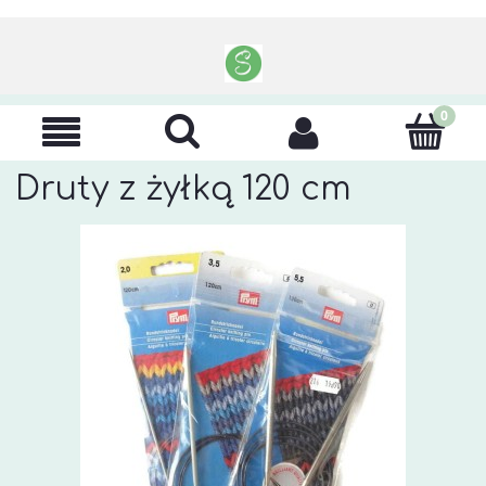
Druty z żyłką 120 cm