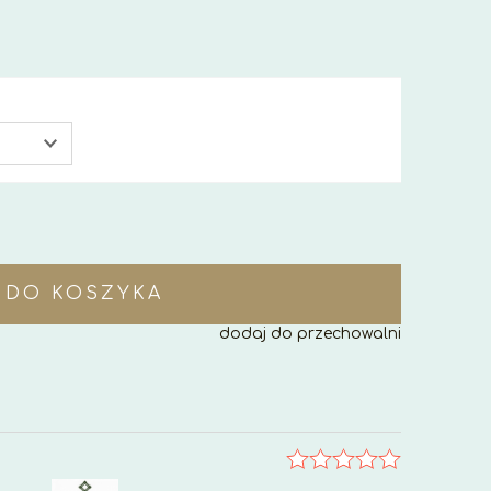
DO KOSZYKA
dodaj do przechowalni