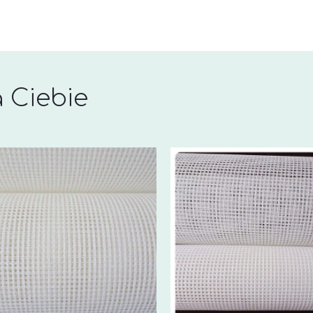
 Ciebie