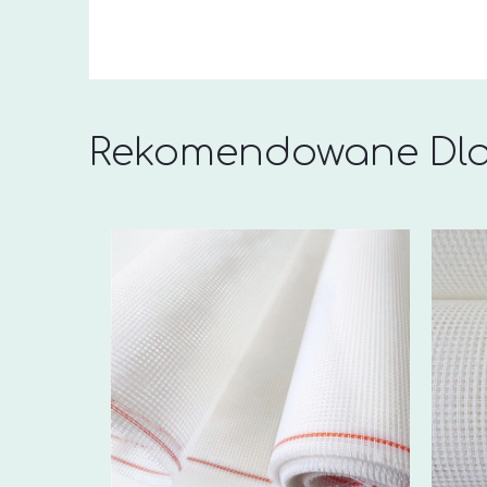
Rekomendowane Dla