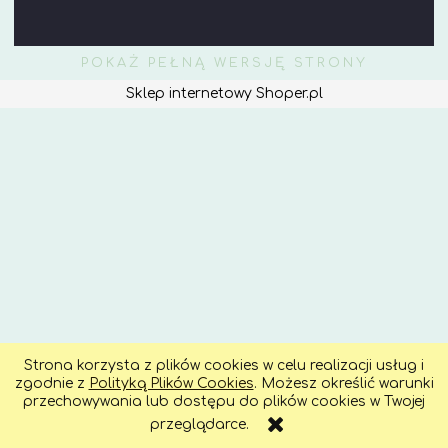
POKAŻ PEŁNĄ WERSJĘ STRONY
Sklep internetowy Shoper.pl
Strona korzysta z plików cookies w celu realizacji usług i
zgodnie z
Polityką Plików Cookies
. Możesz określić warunki
przechowywania lub dostępu do plików cookies w Twojej
przeglądarce.