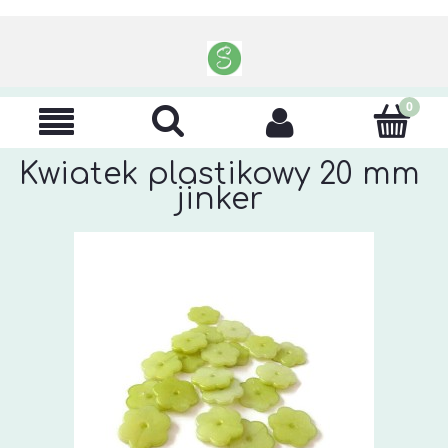
Kwiatek plastikowy 20 mm
jinker