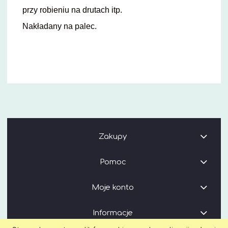
przy robieniu na drutach itp.
Nakładany na palec.
Zakupy
Pomoc
Moje konto
Informacje