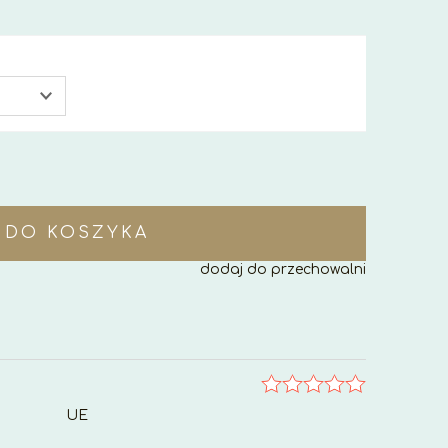
DO KOSZYKA
dodaj do przechowalni
UE