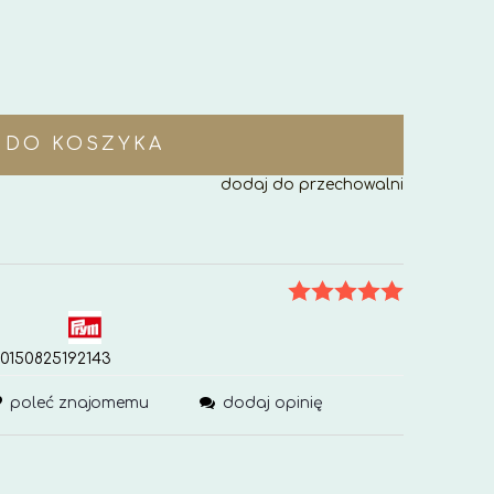
DO KOSZYKA
dodaj do przechowalni
0150825192143
poleć znajomemu
dodaj opinię