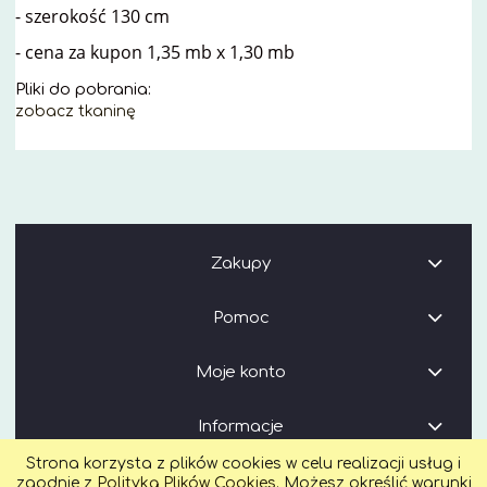
- szerokość 130 cm
- cena za kupon 1,35 mb x 1,30 mb
Pliki do pobrania:
zobacz tkaninę
Zakupy
Pomoc
Moje konto
Informacje
Strona korzysta z plików cookies w celu realizacji usług i
zgodnie z
Polityką Plików Cookies
. Możesz określić warunki