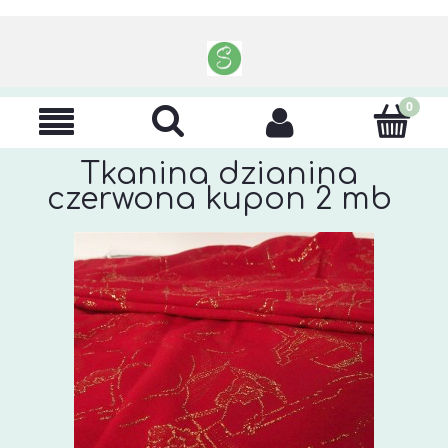
Tkanina dzianina
czerwona kupon 2 mb