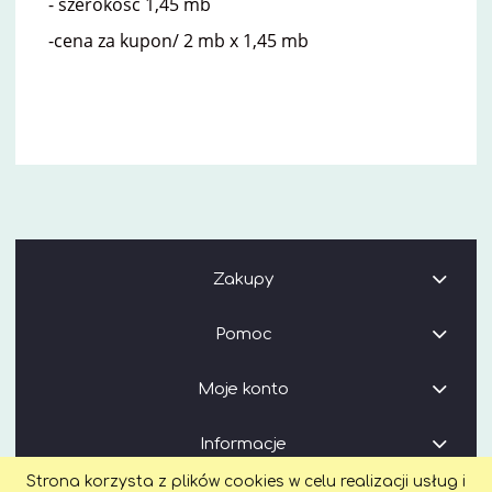
- szerokość 1,45 mb
-cena za kupon/ 2 mb x 1,45 mb
Zakupy
Pomoc
Moje konto
Informacje
Strona korzysta z plików cookies w celu realizacji usług i