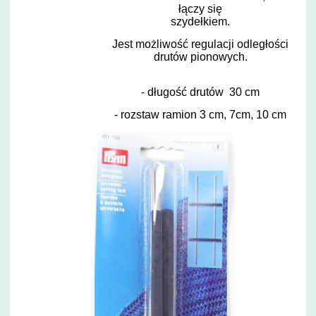
łączy się
szydełkiem.
Jest możliwość regulacji odległości
drutów pionowych.
- długość drutów 30 cm
- rozstaw ramion 3 cm, 7cm, 10 cm