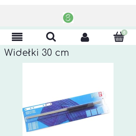
Widełki 30 cm