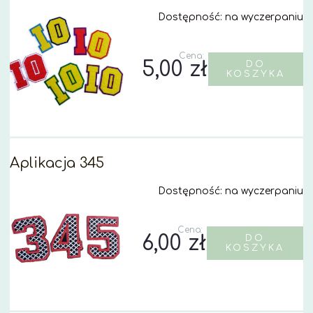
Dostępność:
na wyczerpaniu
Cena:
5,00 zł
DO
KOSZYKA
Aplikacja 345
Dostępność:
na wyczerpaniu
Cena:
6,00 zł
DO
KOSZYKA