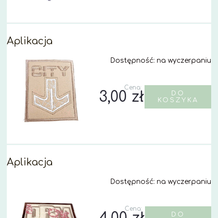
Aplikacja
Dostępność:
na wyczerpaniu
Cena:
3,00 zł
DO
KOSZYKA
Aplikacja
Dostępność:
na wyczerpaniu
Cena:
DO