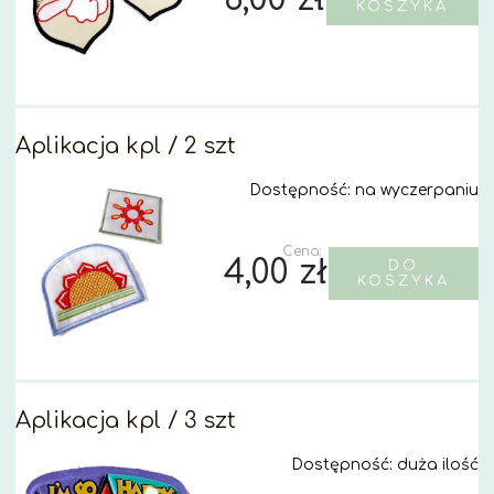
KOSZYKA
Aplikacja kpl / 2 szt
Dostępność:
na wyczerpaniu
Cena:
4,00 zł
DO
KOSZYKA
Aplikacja kpl / 3 szt
Dostępność:
duża ilość