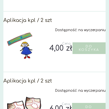
Aplikacja kpl / 2 szt
Dostępność:
na wyczerpaniu
Cena:
4,00 zł
DO
KOSZYKA
Aplikacja kpl / 2 szt
Dostępność:
na wyczerpaniu
Cena:
6,00 zł
DO