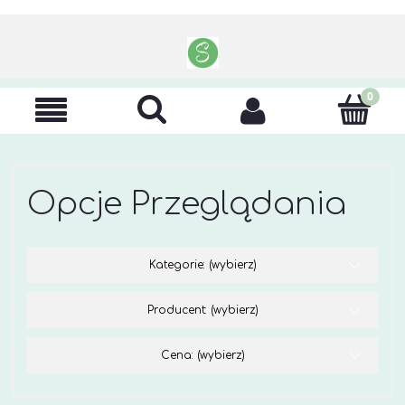
Opcje Przeglądania
Kategorie: (wybierz)
Producent: (wybierz)
Cena: (wybierz)