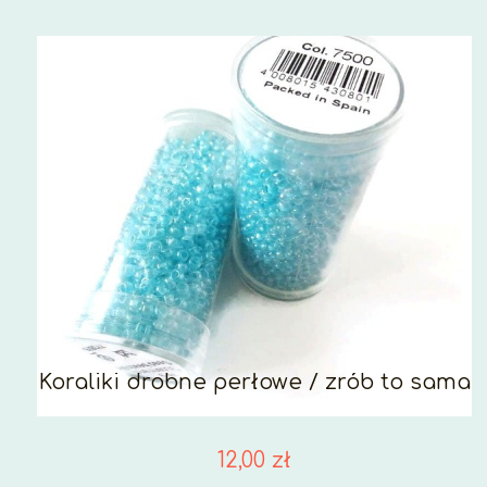
Koraliki drobne perłowe / zrób to sama
12,00 zł