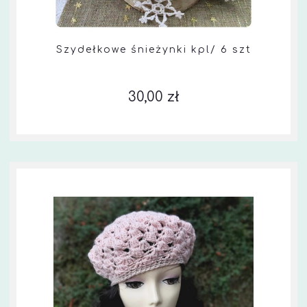
Szydełkowe śnieżynki kpl/ 6 szt
30,00 zł