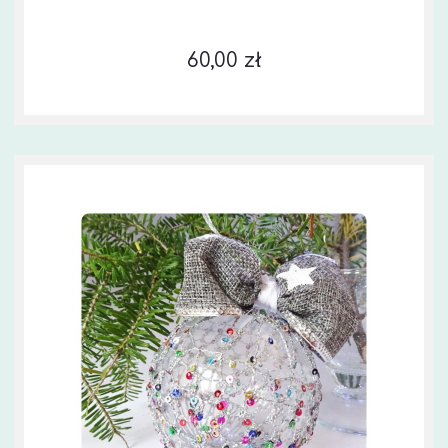
60,00 zł