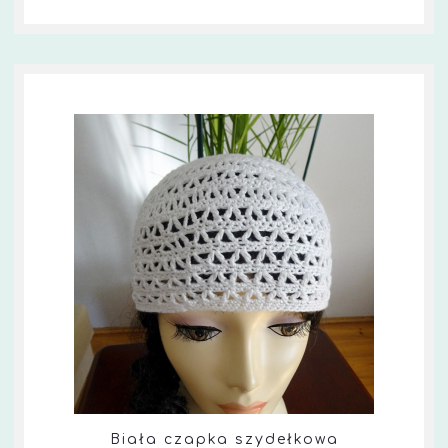
Biała czapka szydełkowa