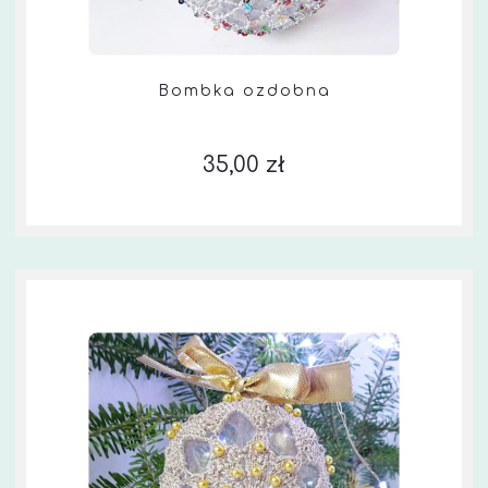
Bombka ozdobna
35,00 zł