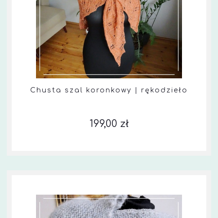
Chusta szal koronkowy | rękodzieło
199,00 zł