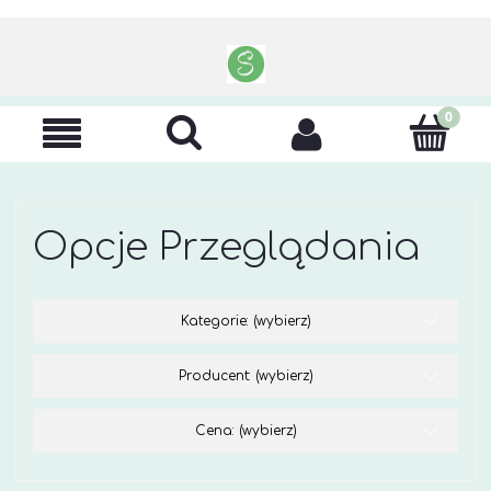
Opcje Przeglądania
Kategorie: (wybierz)
Producent: (wybierz)
Cena: (wybierz)