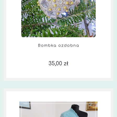
Bombka ozdobna
35,00 zł