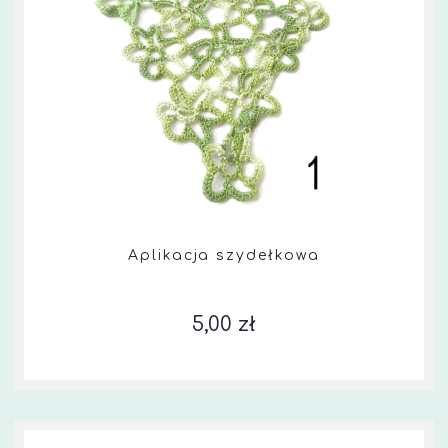
Aplikacja szydełkowa
5,00 zł