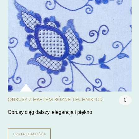
OBRUSY Z HAFTEM RÓŻNE TECHNIKI CD
0
Obrusy ciąg dalszy, elegancja i piękno
CZYTAJ CAŁOŚĆ »