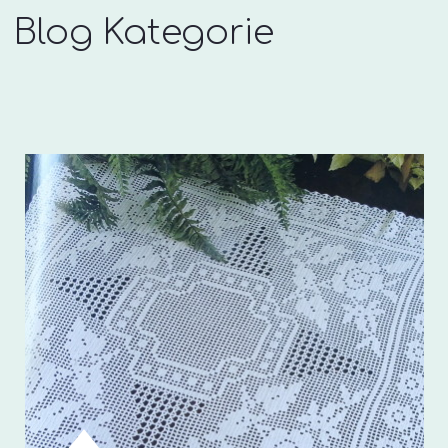
Blog Kategorie