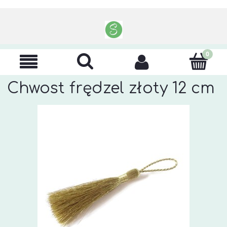
Chwost frędzel złoty 12 cm