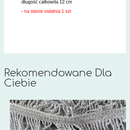
długość całkowita 12 cm
-
na stanie ostatnia 1 szt
Rekomendowane Dla
Ciebie