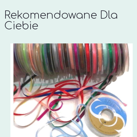
Rekomendowane Dla
Ciebie