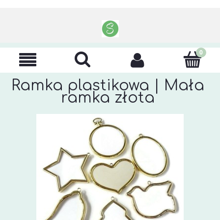
Ramka plastikowa | Mała
ramka złota