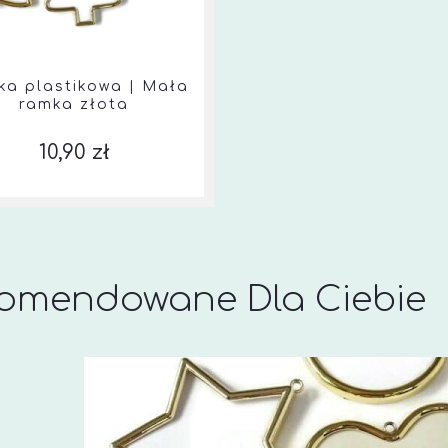
a plastikowa | Mała
ramka złota
10,90 zł
omendowane Dla Ciebie