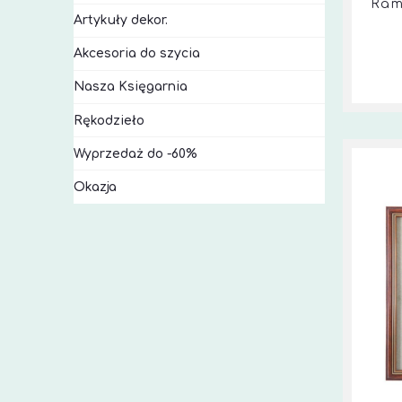
Ram
Artykuły dekor.
Akcesoria do szycia
Nasza Księgarnia
Rękodzieło
Wyprzedaż do -60%
Okazja