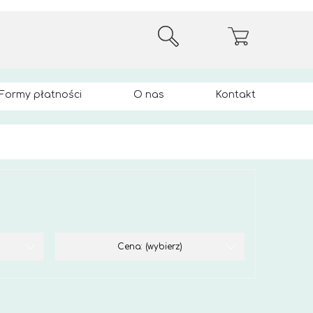
Formy płatności
O nas
Kontakt
Cena: (wybierz)