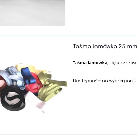
Taśma lamówka 25 mm
Taśma lamówka
, cięta ze skos
Dostępność:
na wyczerpaniu