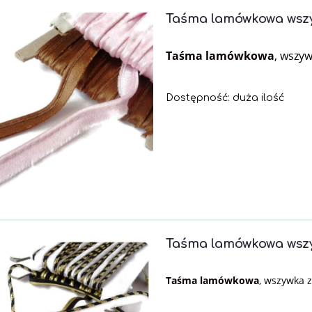
Taśma lamówkowa wsz
Taśma lamówkowa
, wszy
Dostępność:
duża ilość
Taśma lamówkowa wsz
Taśma lamówkowa
, wszywka 