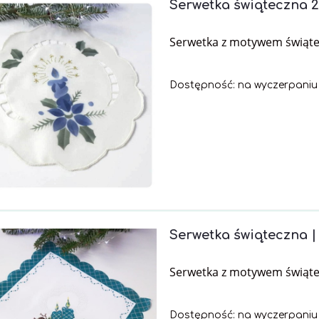
Serwetka świąteczna 
Serwetka z motywem świąt
Dostępność:
na wyczerpaniu
Serwetka świąteczna |
Serwetka z motywem świąt
Dostępność:
na wyczerpaniu