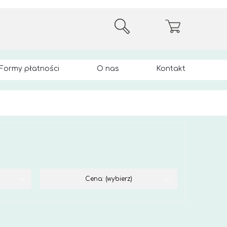
Formy płatności
O nas
Kontakt
Cena: (wybierz)