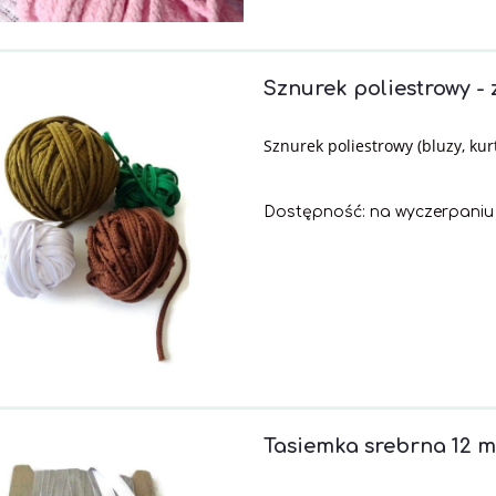
Sznurek poliestrowy - 
Sznurek poliestrowy (bluzy, kur
Dostępność:
na wyczerpaniu
Tasiemka srebrna 12 