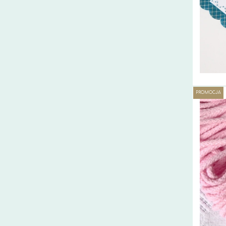
PROMOCJA