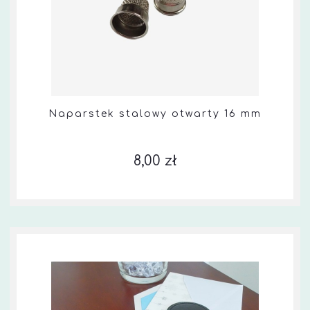
Naparstek stalowy otwarty 16 mm
8,00 zł