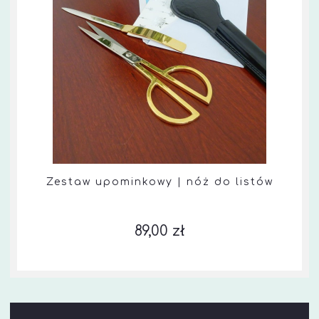
Zestaw upominkowy | nóż do listów
89,00 zł