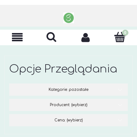
Opcje Przeglądania
Kategorie: pozostałe
Producent: (wybierz)
Cena: (wybierz)