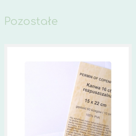
Pozostałe