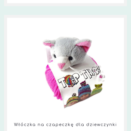
Włóczka na czapeczkę dla dziewczynki