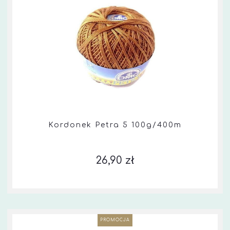
Kordonek Petra 5 100g/400m
26,90 zł
PROMOCJA