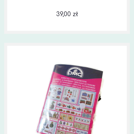
39,00 zł