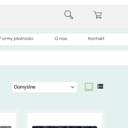
Formy płatności
O nas
Kontakt