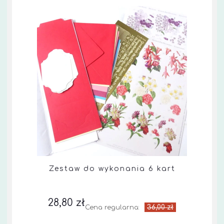
Zestaw do wykonania 6 kart
28,80 zł
36,00 zł
Cena regularna: